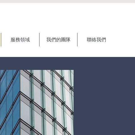
服務領域
我們的團隊
聯絡我們