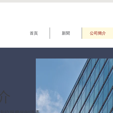
首頁
新聞
公司簡介
介
供全方位服務的知識產