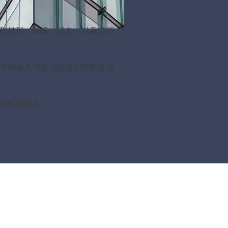
和模型、版權、域名，以及它們
持不懈地為您提供快速回應和最高
的時間和精力。