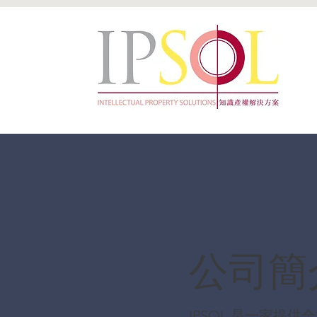
公司簡
IPSOL 是一家提