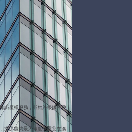
提供知識產權服務，並始終根據客戶
理，提供能夠最大程度保護您在澳