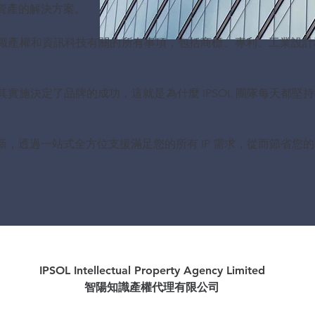
資產的解決方案。
識產權和資訊科技有關的所有事項，包括商標、專利、工業設計
。
實施決定了品牌的成功，這就是為什麼 IPSOL 團隊每天都堅
，透過一站式全方位支援滿足您的所有 IP 需求，從而節省您
IPSOL Intellectual Property Agency Limited
智陽知識產權代理有限公司